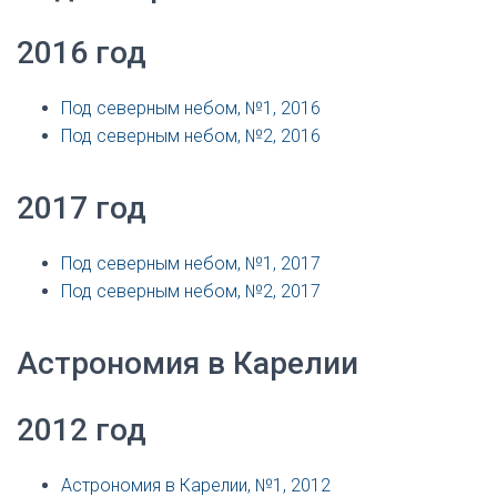
2016 год
Под северным небом, №1, 2016
Под северным небом, №2, 2016
2017 год
Под северным небом, №1, 2017
Под северным небом, №2, 2017
Астрономия в Карелии
2012 год
Астрономия в Карелии, №1, 2012