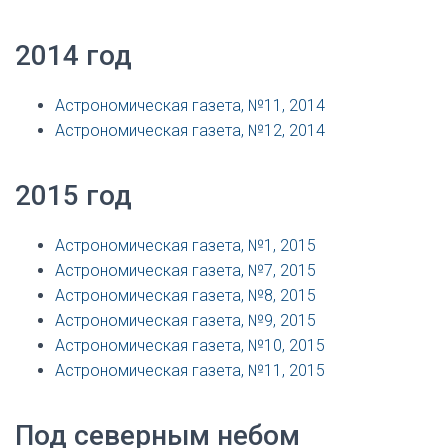
2014 год
Астрономическая газета, №11, 2014
Астрономическая газета, №12, 2014
2015 год
Астрономическая газета, №1, 2015
Астрономическая газета, №7, 2015
Астрономическая газета, №8, 2015
Астрономическая газета, №9, 2015
Астрономическая газета, №10, 2015
Астрономическая газета, №11, 2015
Под северным небом