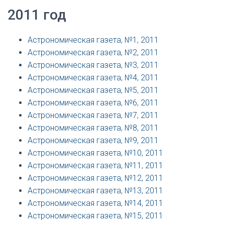
2011 год
Астрономическая газета, №1, 2011
Астрономическая газета, №2, 2011
Астрономическая газета, №3, 2011
Астрономическая газета, №4, 2011
Астрономическая газета, №5, 2011
Астрономическая газета, №6, 2011
Астрономическая газета, №7, 2011
Астрономическая газета, №8, 2011
Астрономическая газета, №9, 2011
Астрономическая газета, №10, 2011
Астрономическая газета, №11, 2011
Астрономическая газета, №12, 2011
Астрономическая газета, №13, 2011
Астрономическая газета, №14, 2011
Астрономическая газета, №15, 2011