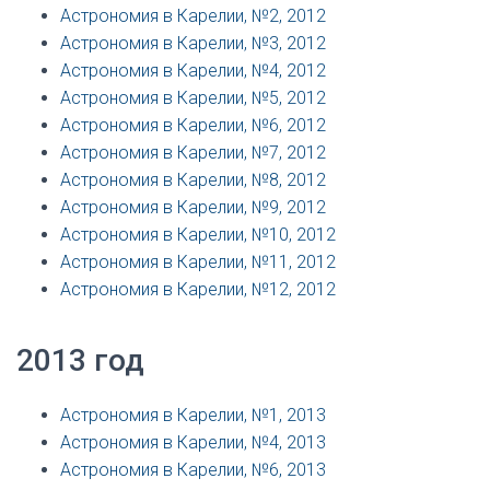
Астрономия в Карелии, №2, 2012
Астрономия в Карелии, №3, 2012
Астрономия в Карелии, №4, 2012
Астрономия в Карелии, №5, 2012
Астрономия в Карелии, №6, 2012
Астрономия в Карелии, №7, 2012
Астрономия в Карелии, №8, 2012
Астрономия в Карелии, №9, 2012
Астрономия в Карелии, №10, 2012
Астрономия в Карелии, №11, 2012
Астрономия в Карелии, №12, 2012
2013 год
Астрономия в Карелии, №1, 2013
Астрономия в Карелии, №4, 2013
Астрономия в Карелии, №6, 2013