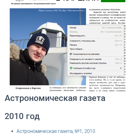
Астрономическая газета
2010 год
Астрономическая газета, №1, 2010