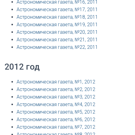
Астрономическая газета, №16, 2011
Астрономическая газета, №17, 2011
Астрономическая газета, №18, 2011
Астрономическая газета, №19, 2011
Астрономическая газета, №20, 2011
Астрономическая газета, №21, 2011
Астрономическая газета, №22, 2011
2012 год
Астрономическая газета, №1, 2012
Астрономическая газета, №2, 2012
Астрономическая газета, №3, 2012
Астрономическая газета, №4, 2012
Астрономическая газета, №5, 2012
Астрономическая газета, №6, 2012
Астрономическая газета, №7, 2012
Астрономическая газета, №8, 2012