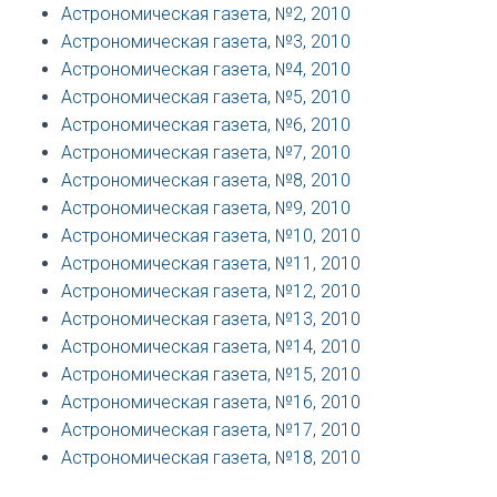
Астрономическая газета, №2, 2010
Астрономическая газета, №3, 2010
Астрономическая газета, №4, 2010
Астрономическая газета, №5, 2010
Астрономическая газета, №6, 2010
Астрономическая газета, №7, 2010
Астрономическая газета, №8, 2010
Астрономическая газета, №9, 2010
Астрономическая газета, №10, 2010
Астрономическая газета, №11, 2010
Астрономическая газета, №12, 2010
Астрономическая газета, №13, 2010
Астрономическая газета, №14, 2010
Астрономическая газета, №15, 2010
Астрономическая газета, №16, 2010
Астрономическая газета, №17, 2010
Астрономическая газета, №18, 2010