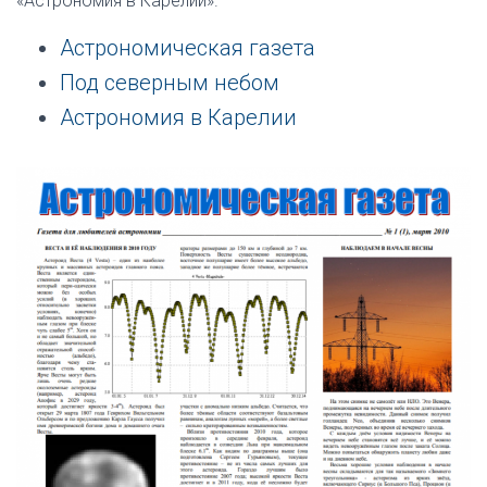
«Астрономия в Карелии».
Астрономическая газета
Под северным небом
Астрономия в Карелии