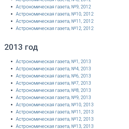
Астрономическая газета, №9, 2012
Астрономическая газета, №10, 2012
Астрономическая газета, №11, 2012
Астрономическая газета, №12, 2012
2013 год
Астрономическая газета, №1, 2013
Астрономическая газета, №4, 2013
Астрономическая газета, №6, 2013
Астрономическая газета, №7, 2013
Астрономическая газета, №8, 2013
Астрономическая газета, №9, 2013
Астрономическая газета, №10, 2013
Астрономическая газета, №11, 2013
Астрономическая газета, №12, 2013
Астрономическая газета, №13, 2013