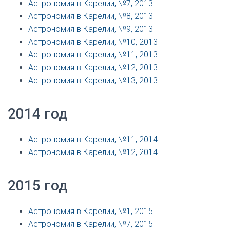
Астрономия в Карелии, №7, 2013
Астрономия в Карелии, №8, 2013
Астрономия в Карелии, №9, 2013
Астрономия в Карелии, №10, 2013
Астрономия в Карелии, №11, 2013
Астрономия в Карелии, №12, 2013
Астрономия в Карелии, №13, 2013
2014 год
Астрономия в Карелии, №11, 2014
Астрономия в Карелии, №12, 2014
2015 год
Астрономия в Карелии, №1, 2015
Астрономия в Карелии, №7, 2015